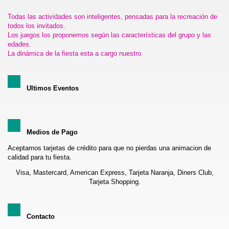
Todas las actividades son inteligentes, pensadas para la recreación de
todos los invitados.
Los juegos los proponemos según las características del grupo y las
edades.
La dinámica de la fiesta esta a cargo nuestro.
Ultimos Eventos
Medios de Pago
Aceptamos tarjetas de crédito para que no pierdas una animacion de
calidad para tu fiesta.
Visa, Mastercard, American Express, Tarjeta Naranja, Diners Club,
Tarjeta Shopping.
Contacto