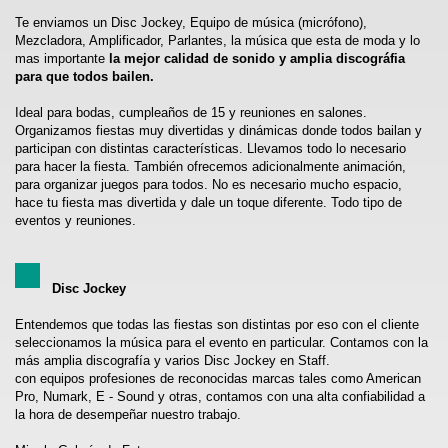
Te enviamos un Disc Jockey, Equipo de música (micrófono),
Mezcladora, Amplificador, Parlantes, la música que esta de moda y lo
mas importante
la mejor calidad de sonido y amplia discográfia
para que todos bailen.
Ideal para bodas, cumpleaños de 15 y reuniones en salones.
Organizamos fiestas muy divertidas y dinámicas donde todos bailan y
participan con distintas características. Llevamos todo lo necesario
para hacer la fiesta. También ofrecemos adicionalmente animación,
para organizar juegos para todos. No es necesario mucho espacio,
hace tu fiesta mas divertida y dale un toque diferente. Todo tipo de
eventos y reuniones.
Disc Jockey
Entendemos que todas las fiestas son distintas por eso con el cliente
seleccionamos la música para el evento en particular. Contamos con la
más amplia discografía y varios Disc Jockey en Staff.
con equipos profesiones de reconocidas marcas tales como American
Pro, Numark, E - Sound y otras, contamos con una alta confiabilidad a
la hora de desempeñar nuestro trabajo.